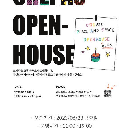
· 오픈기간 : 2023/06/23 금요일
· 운영시간 : 11:00 ~19:00