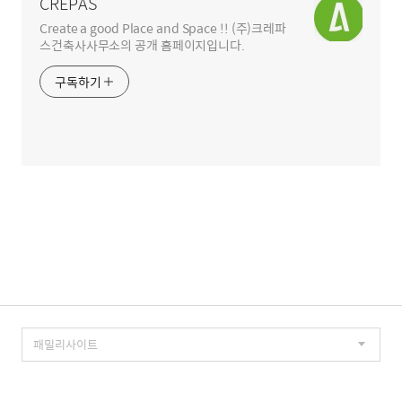
CREPAS
Create a good Place and Space !! (주)크레파
스건축사사무소의 공개 홈페이지입니다.
구독하기