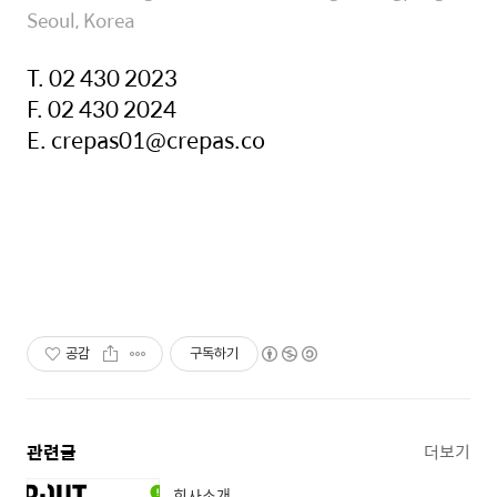
Seoul, Korea
T. 02 430 2023
F. 02 430 2024
E. crepas01@crepas.co
공감
구독하기
관련글
더보기
회사소개