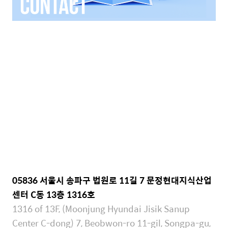
05836 서울시 송파구 법원로 11길 7 문정현대지식산업
센터 C동 13층 1316호
1316 of 13F,
(
Moonjung Hyundai Jisik Sanup
Center C-dong) 7, Beobwon-ro 11-gil, Songpa-gu,