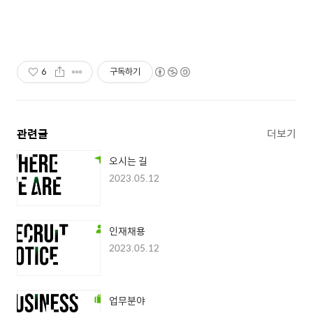
6
구독하기
관련글
더보기
오시는 길
2023.05.12
인재채용
2023.05.12
업무분야