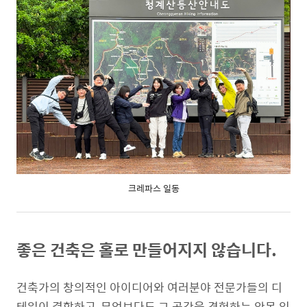
크레파스 일동
좋은 건축은 홀로 만들어지지 않습니다.
건축가의 창의적인 아이디어와 여러분야 전문가들의 디
테일이 결합하고, 무엇보다도 그 공간을 경험하는 안목 있