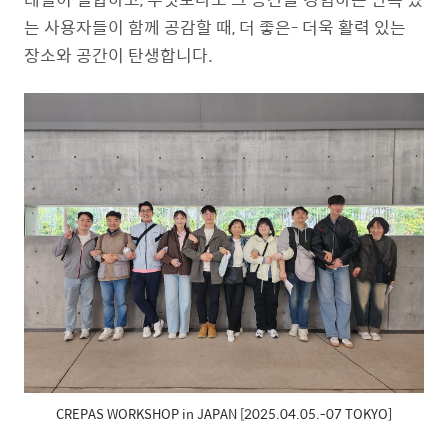
는 사용자들이 함께 공감할 때, 더 좋은- 더욱 활력 있는
장소와 공간이 탄생합니다.
CREPAS WORKSHOP in JAPAN [2025.04.05.-07 TOKYO]