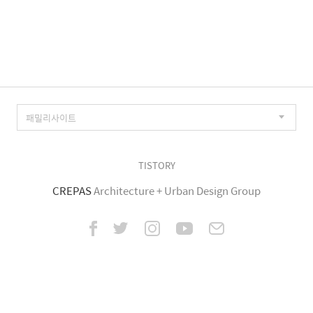
TISTORY
CREPAS
Architecture + Urban Design Group