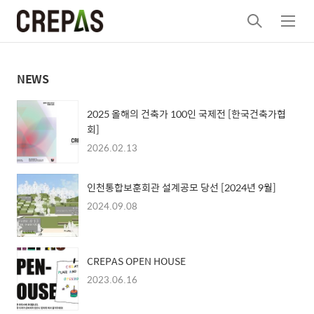
검
메
색
뉴
NEWS
2025 올해의 건축가 100인 국제전 [한국건축가협
회]
2026.02.13
인천통합보훈회관 설계공모 당선 [2024년 9월]
2024.09.08
CREPAS OPEN HOUSE
2023.06.16