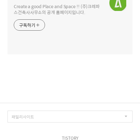
Create a good Place and Space !! (주)크레파
스건축사사무소의 공개 홈페이지입니다.
구독하기
TISTORY