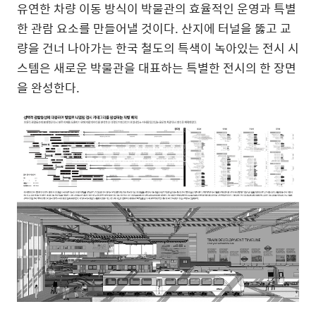
유연한 차량 이동 방식이 박물관의 효율적인 운영과 특별
한 관람 요소를 만들어낼 것이다
.
산지에 터널을 뚫고 교
량을 건너 나아가는 한국 철도의 특색이 녹아있는
전시 시
스템은 새로운 박물관을 대표하는 특별한 전시의 한 장면
을 완성한다
.