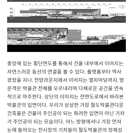
중앙에 있는 횡단면도를 통해서 건물 내부에서 이어지는
자연스러운 동선의 연결을 볼 수 있다
.
플랫폼부터 역사
광장을 지나
,
전망라운지에서 이어지는 열차마당까지
,
방
문객은 박물관 전체를 오르내리며 다채로운 공간을 연속
적으로 마주한다
.
상단의 이미지는 전면도로에서 바라본
박물관의 입면이다
.
우리가 상상한 가장 철도박물관다운
건축물은 건물이 주인공이 되는 화려한 입면이 아닌 기차
가 주인공이 되는 모습이다
.
어느 방향에서나 가장 먼저
눈에 들어오는 전시장의 기차들이 철도박물관의 정체성