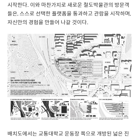
시작한다
.
이와 마찬가지로 새로운 철도박물관의 방문객
들은
,
스스로 선택한 플랫폼을 통과하고 관람을 시작하며
,
자신만의 경험을 만들어 나갈 것이다
.
배치도에서는 교통대학교 운동장 쪽으로 개방된 넓은 진