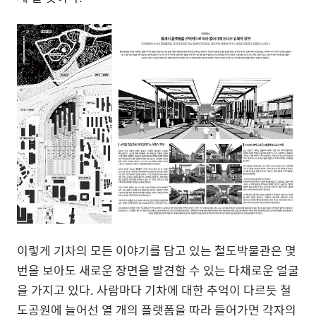
이렇게 기차의 모든 이야기를 담고 있는 철도박물관은 몇
번을 보아도 새로운 장면을 발견할 수 있는 다채로운 얼굴
을 가지고 있다
.
사람마다 기차에 대한 추억이 다르듯 철
도공원에 늘어선 열 개의 플랫폼을 따라 들어가면 각자의