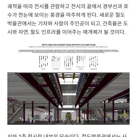
궤적을 따라 전시를 관람하고 전시의 끝에서 경부선과 호
수가 한눈에 보이는 풍경을 마주하게 된다
.
새로운 철도
박물관에서는 기차와 사람이 주인공이 되고
,
건축물은 도
시와 자연
,
철도 인프라를 이어주는 매개체가 될 것이다
.
지하
1
층 전시장 내부의 모습이다
.
철도박물관에서는 사