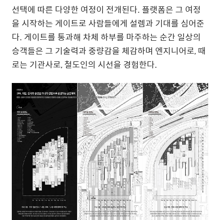
선택에 따른 다양한 여정이 전개된다
.
플랫폼은 그 여정
을 시작하는 게이트로 사람들에게 설렘과 기대를 심어준
다
.
게이트를 통과해 차체 하부를 마주하는 순간 일상의
승객들은 그 기술력과 중량감을 체감하며 엔지니어로
,
때
로는 기관사로
,
철도인의 시선을 경험한다
.